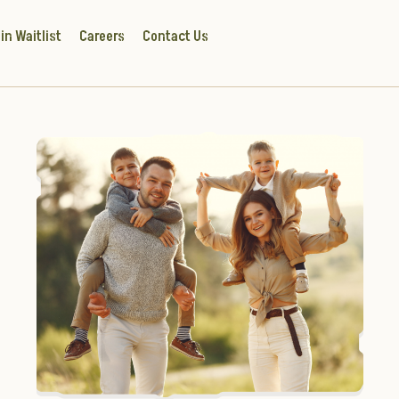
in Waitlist
Careers
Contact Us